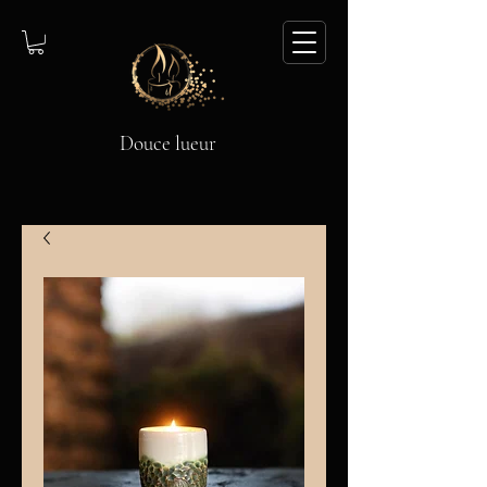
Douce lueur