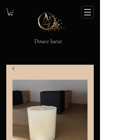
Douce lueur