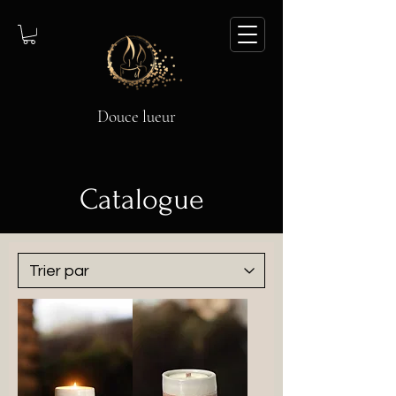
Douce lueur
Catalogue