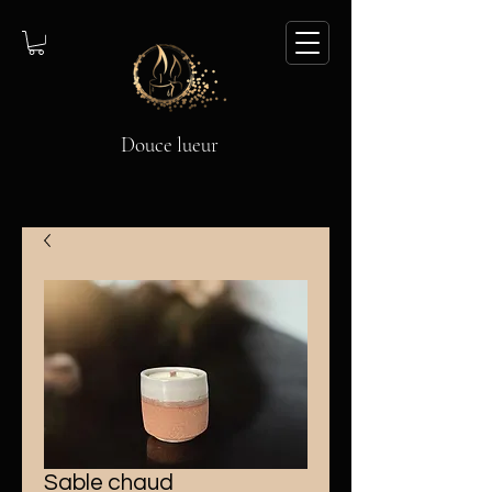
Douce lueur
Sable chaud